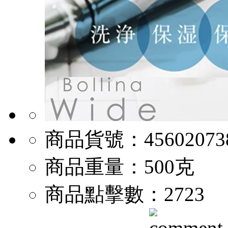
商品貨號：
45602073
商品重量：
500克
商品點擊數：
2723