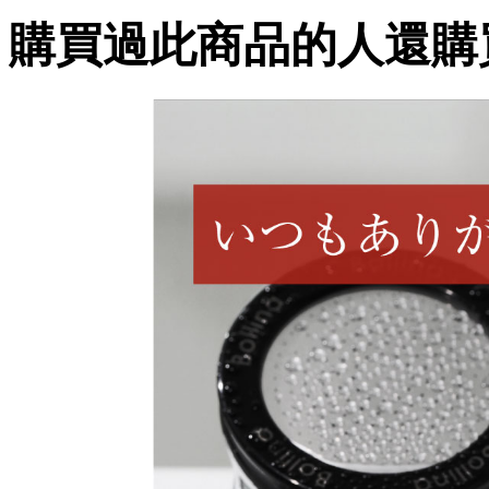
購買過此商品的人還購