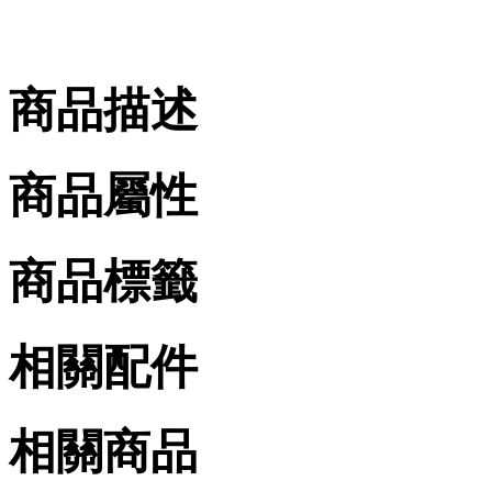
商品描述
商品屬性
商品標籤
相關配件
相關商品