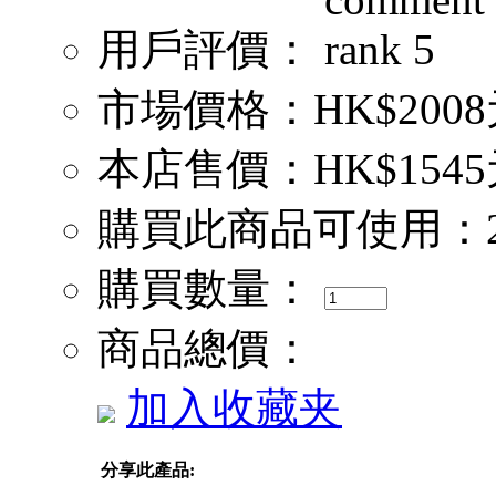
用戶評價：
市場價格：
HK$200
本店售價：
HK$154
購買此商品可使用：
購買數量：
商品總價：
加入收藏夹
分享此產品: