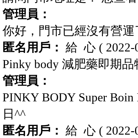
管理員：
你好，門市已經沒有營運
匿名用戶：
給
心
( 2022-
Pinky body 減肥藥
管理員：
PINKY BODY Super Boi
日^^
匿名用戶：
給
心
( 2022-