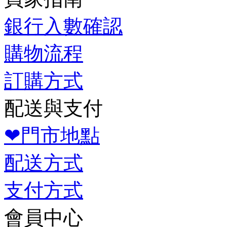
銀行入數確認
購物流程
訂購方式
配送與支付
❤門市地點
配送方式
支付方式
會員中心