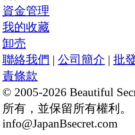
資金管理
我的收藏
卸売
聯絡我們
|
公司簡介
|
批
責條款
© 2005-2026 Beautifu
所有，並保留所有權利。 Hong
info@JapanBsecret.com