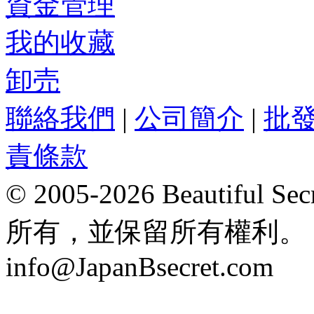
資金管理
我的收藏
卸売
聯絡我們
|
公司簡介
|
批
責條款
© 2005-2026 Beautifu
所有，並保留所有權利。 Hong
info@JapanBsecret.com