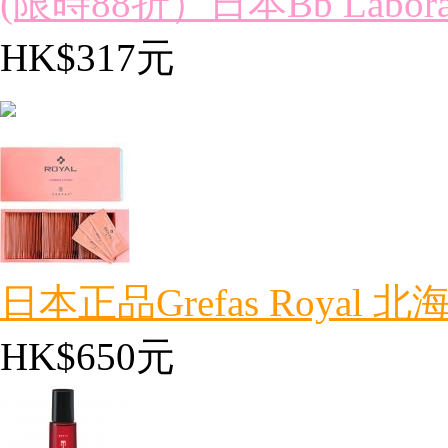
(限時88折）日本Bb Laborato
HK$317元
日本正品Grefas Royal 北海
HK$650元