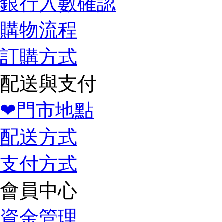
銀行入數確認
購物流程
訂購方式
配送與支付
❤門市地點
配送方式
支付方式
會員中心
資金管理