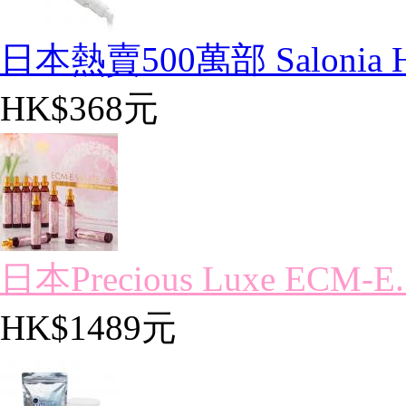
日本熱賣500萬部 Salonia Ha
HK$368元
日本Precious Luxe ECM-E..
HK$1489元