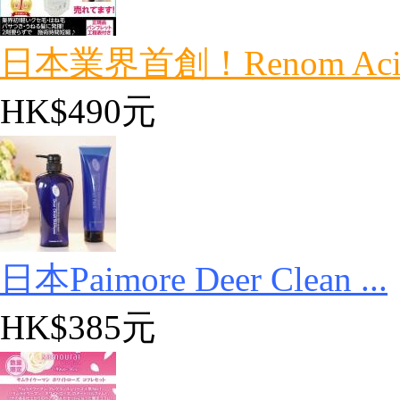
日本業界首創！Renom Acid F
HK$490元
日本Paimore Deer Clean ...
HK$385元