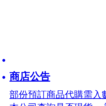
商店公告
部份預訂商品代購需入數