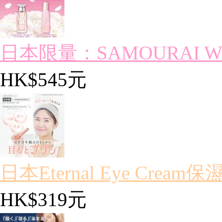
日本限量：SAMOURAI WOM
HK$545元
日本Eternal Eye Cream保濕.
HK$319元