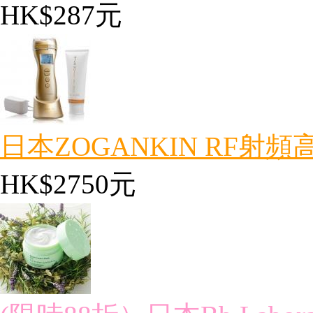
HK$287元
日本ZOGANKIN RF射頻高
HK$2750元