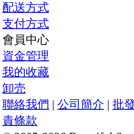
配送方式
支付方式
會員中心
資金管理
我的收藏
卸売
聯絡我們
|
公司簡介
|
批
責條款