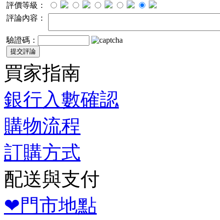
評價等級：
評論內容：
驗證碼：
買家指南
銀行入數確認
購物流程
訂購方式
配送與支付
❤門市地點