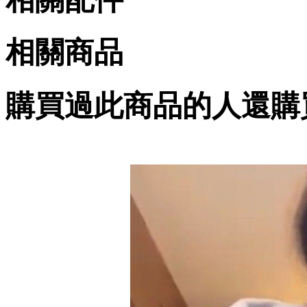
相關商品
購買過此商品的人還購