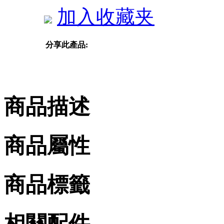
加入收藏夹
分享此產品:
商品描述
商品屬性
商品標籤
相關配件