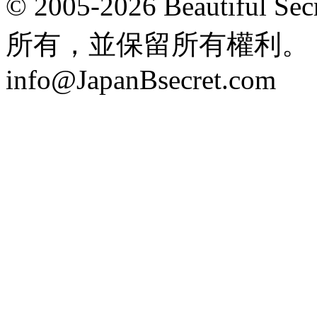
© 2005-2026 Beautifu
所有，並保留所有權利。 Hong
info@JapanBsecret.com