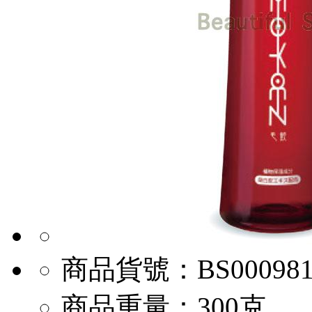
商品貨號：
BS00098
商品重量：
300克