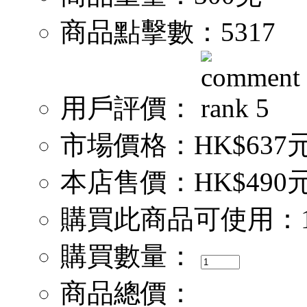
商品點擊數：
5317
用戶評價：
市場價格：
HK$637
本店售價：
HK$490
購買此商品可使用：
購買數量：
商品總價：