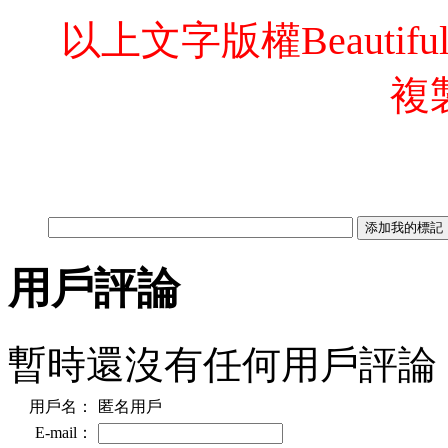
以上文字版權Beautif
複
用戶評論
暫時還沒有任何用戶評論
用戶名：
匿名用戶
E-mail：