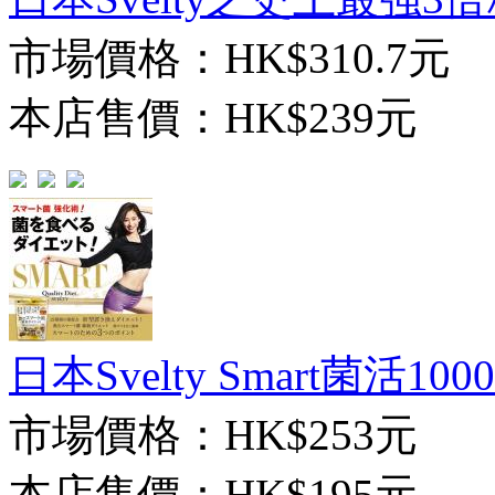
市場價格：
HK$310.7元
本店售價：
HK$239元
日本Svelty Smart菌活1000
市場價格：
HK$253元
本店售價：
HK$195元