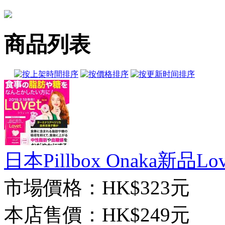
商品列表
日本Pillbox Onaka新品Love
市場價格：
HK$323元
本店售價：
HK$249元