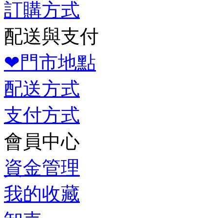
訂購方式
配送與支付
❤門市地點
配送方式
支付方式
會員中心
資金管理
我的收藏