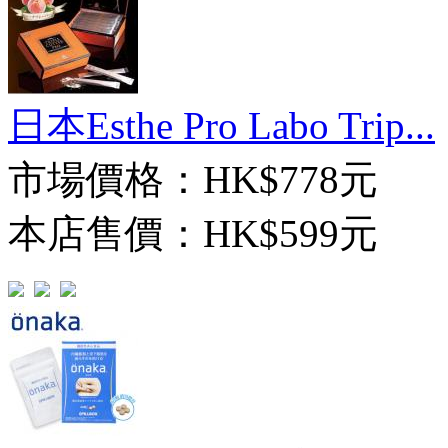
日本Esthe Pro Labo Trip...
市場價格：
HK$778元
本店售價：
HK$599元