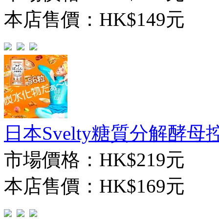
本店售價：
HK$149元
日本Svelty糖質分解酵母
市場價格：
HK$219元
本店售價：
HK$169元