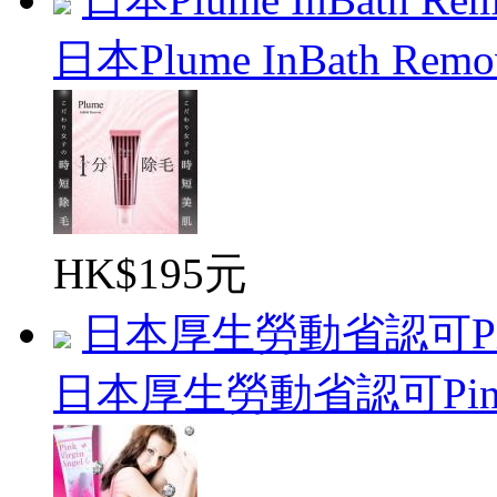
日本Plume InBath Remov
HK$195元
日本厚生勞動省認可Pink V
日本厚生勞動省認可Pink Vi