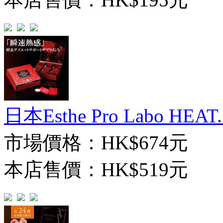
日本Esthe Pro Labo HEAT..
市場價格：
HK$674元
本店售價：
HK$519元