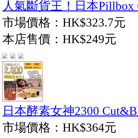
人氣斷貨王！日本Pillbox On
市場價格：
HK$323.7元
本店售價：
HK$249元
日本酵素女神2300 Cut&Blo
市場價格：
HK$364元