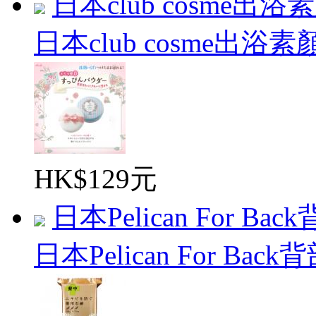
日本club cosme出浴素
日本club cosme出浴素顏
HK$129元
日本Pelican For Back
日本Pelican For Back背