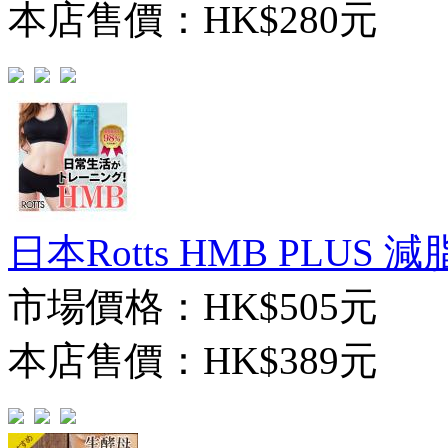
本店售價：
HK$280元
日本Rotts HMB PLUS 減
市場價格：
HK$505元
本店售價：
HK$389元