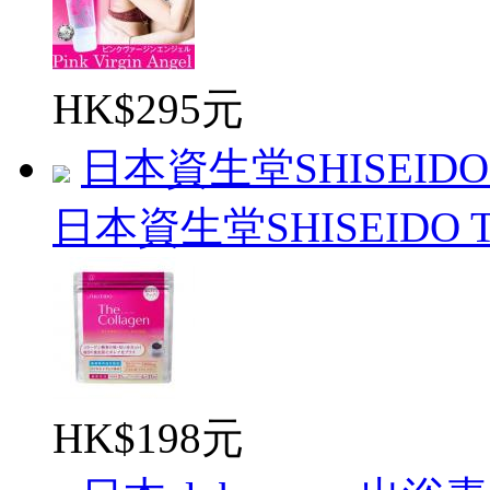
HK$295元
日本資生堂SHISEIDO Th
日本資生堂SHISEIDO The
HK$198元