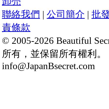
卸売
聯絡我們
|
公司簡介
|
批
責條款
© 2005-2026 Beautifu
所有，並保留所有權利。 Hong
info@JapanBsecret.com