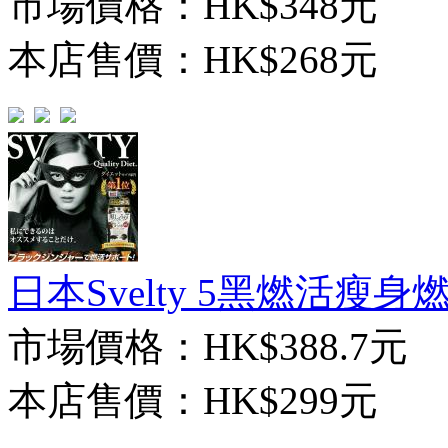
市場價格：
HK$348元
本店售價：
HK$268元
日本Svelty 5黑燃活瘦身
市場價格：
HK$388.7元
本店售價：
HK$299元