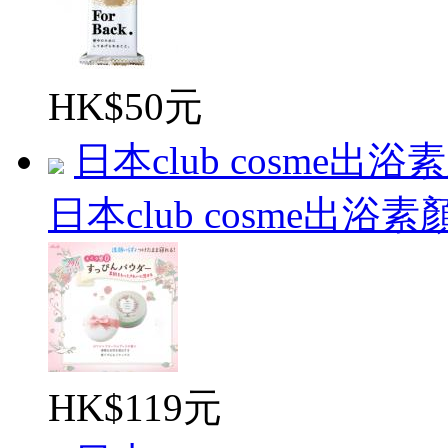
HK$50元
日本club cosme出浴素
日本club cosme出浴素顏
HK$119元