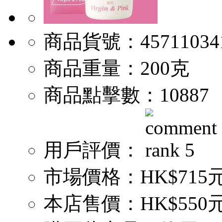
商品貨號：
45711034
商品重量：
200克
商品點擊數：
10887
用戶評價：
市場價格：
HK$715
本店售價：
HK$550