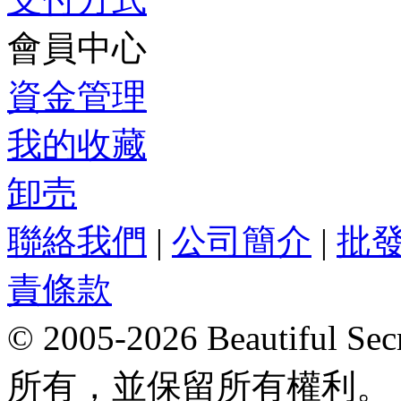
會員中心
資金管理
我的收藏
卸売
聯絡我們
|
公司簡介
|
批
責條款
© 2005-2026 Beautifu
所有，並保留所有權利。 Hong