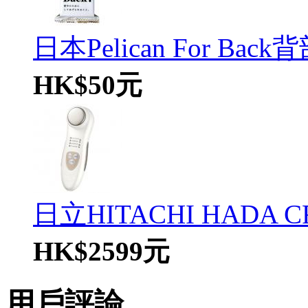
日本Pelican For Back背
HK$50元
日立HITACHI HADA CRi
HK$2599元
用戶評論