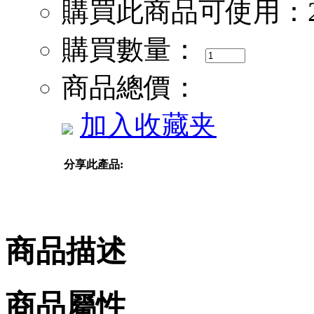
購買此商品可使用：
購買數量：
商品總價：
加入收藏夹
分享此產品:
商品描述
商品屬性