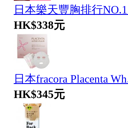
日本樂天豐胸排行NO.1 Fas
HK$338元
日本fracora Placenta Wh.
HK$345元