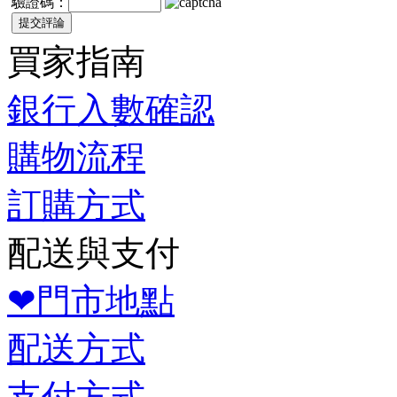
驗證碼：
買家指南
銀行入數確認
購物流程
訂購方式
配送與支付
❤門市地點
配送方式
支付方式