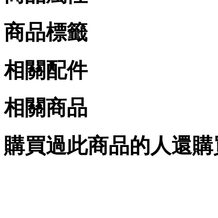
商品標籤
相關配件
相關商品
購買過此商品的人還購