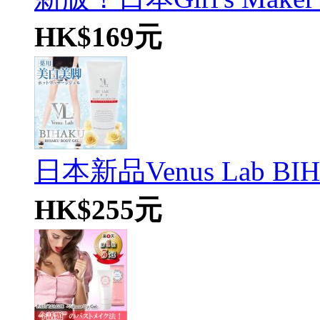
HK$169元
日本新品Venus Lab BIHA
HK$255元